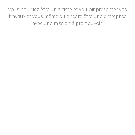
Vous pourriez être un artiste et vouloir présenter vos
travaux et vous même ou encore être une entreprise
avec une mission à promouvoir.