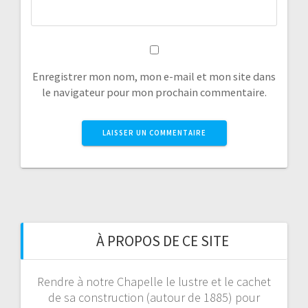
Enregistrer mon nom, mon e-mail et mon site dans
le navigateur pour mon prochain commentaire.
À PROPOS DE CE SITE
Rendre à notre Chapelle le lustre et le cachet
de sa construction (autour de 1885) pour