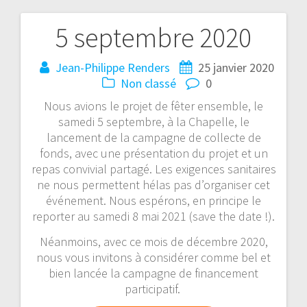
5 septembre 2020
Navigation
de
Jean-Philippe Renders
25 janvier 2020
Non classé
0
l’article
Nous avions le projet de fêter ensemble, le
samedi 5 septembre, à la Chapelle, le
lancement de la campagne de collecte de
fonds, avec une présentation du projet et un
repas convivial partagé. Les exigences sanitaires
ne nous permettent hélas pas d’organiser cet
événement. Nous espérons, en principe le
reporter au samedi 8 mai 2021 (save the date !).
Néanmoins, avec ce mois de décembre 2020,
nous vous invitons à considérer comme bel et
bien lancée la campagne de financement
participatif.