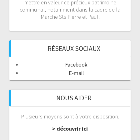
mettre en valeur ce précieux patrimoine
communal, notamment dans la cadre de la
Marche Sts Pierre et Paul.
RÉSEAUX SOCIAUX
Facebook
E-mail
NOUS AIDER
Plusieurs moyens sont à votre disposition.
> découvrir ici