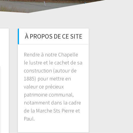
À PROPOS DE CE SITE
Rendre à notre Chapelle
le lustre et le cachet de sa
construction (autour de
1885) pour mettre en
valeur ce précieux
patrimoine communal,
notamment dans la cadre
de la Marche Sts Pierre et
Paul.