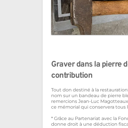
Graver dans la pierre d
contribution
Tout don destiné à la restauration*
nom sur un bandeau de pierre bleue
remercions Jean-Luc Magotteaux (
ce mémorial qui conservera tous 
* Grâce au Partenariat avec la F
donne droit à une déduction fisca