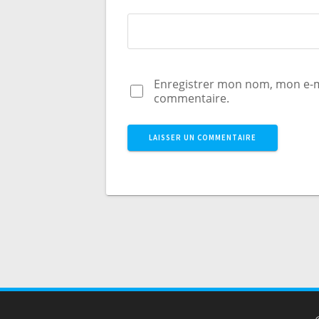
Enregistrer mon nom, mon e-m
commentaire.