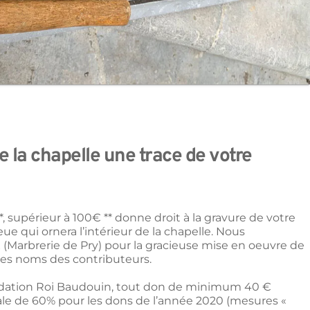
e la chapelle une trace de votre 
, supérieur à 100€ ** donne droit à la gravure de votre 
 qui ornera l’intérieur de la chapelle. Nous 
Marbrerie de Pry) pour la gracieuse mise en oeuvre de 
les noms des contributeurs.
ondation Roi Baudouin, tout don de minimum 40 € 
le de 60% pour les dons de l’année 2020 (mesures « 