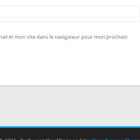
ail et mon site dans le navigateur pour mon prochain