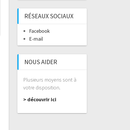
RÉSEAUX SOCIAUX
Facebook
E-mail
NOUS AIDER
Plusieurs moyens sont à
votre disposition.
> découvrir ici